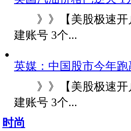
》》【美股极速开户
建账号 3个...
英媒：中国股市今年跑
》》【美股极速开户
建账号 3个...
时尚