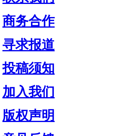
商务合作
寻求报道
投稿须知
加入我们
版权声明