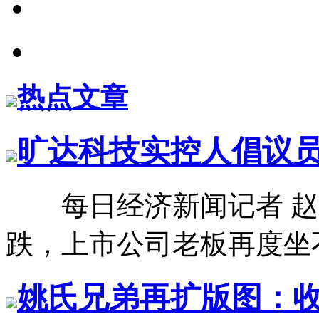
热点文章
旷达科技实控人倡议员
每日经济新闻记者 赵
跌，上市公司老板再度坐不
姚氏兄弟再扩版图：收