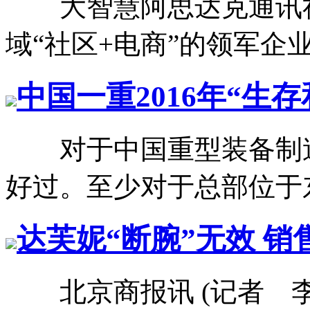
大智慧阿思达克通讯社1
域“社区+电商”的领军企业铁
中国一重2016年“生
对于中国重型装备制造企
好过。至少对于总部位于东
达芙妮“断腕”无效 
北京商报讯 (记者 李