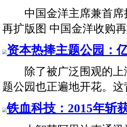
中国金洋主席兼首席
再扩版图 中国金洋收购再保
资本热捧主题公园：
除了被广泛围观的上海
题公园也正遍地开花。这背
铁血科技：2015年