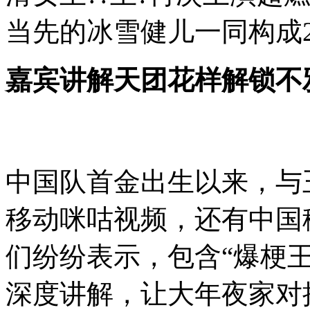
当先的冰雪健儿一同构成2
嘉宾讲解天团花样解锁不
中国队首金出生以来，与
移动咪咕视频，还有中国
们纷纷表示，包含“爆梗王
深度讲解，让大年夜家对