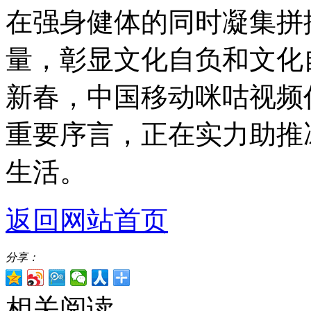
在强身健体的同时凝集拼
量，彰显文化自负和文化
新春，中国移动咪咕视频
重要序言，正在实力助推
生活。
返回网站首页
分享：
相关阅读