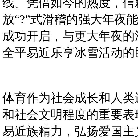
线。凭借如今的热度，信
放“?”式滑稽的强大年夜
成功开启，与更大年夜的
全平易近乐享冰雪活动的
体育作为社会成长和人类
和社会文明程度的重要表
易近族精力，弘扬爱国主