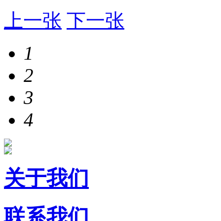
上一张
下一张
1
2
3
4
关于我们
联系我们