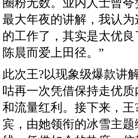
圈粉无数。业内人士曾夸
最大年夜的讲解，我认为
的工作了，其实是太优良
陈晨而爱上田径。”
此次王?以现象级爆款讲
咕再一次凭借保持走优质
和流量红利。接下来，王
宾，由她领衔的冰雪主题