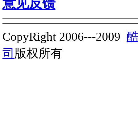
意见反馈
CopyRight 2006---2009
司
版权所有