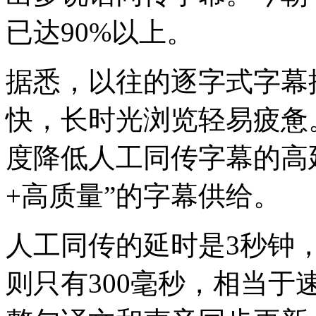
已达90%以上。
据悉，以往的逐字式字幕
快，长时光浏览轻易疲惫
度降低人工同传字幕的高
+高质量”的字幕供给。
人工同传的延时是3秒钟，
则只有300毫秒，相当于