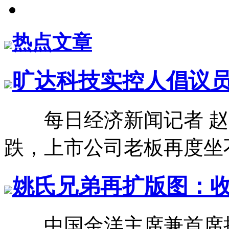
热点文章
旷达科技实控人倡议员
每日经济新闻记者 赵
跌，上市公司老板再度坐不
姚氏兄弟再扩版图：收
中国金洋主席兼首席