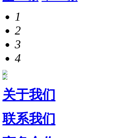
1
2
3
4
关于我们
联系我们