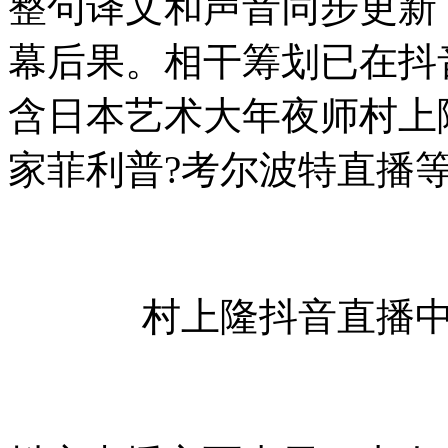
整句译文和声音同步更新
幕后果。相干筹划已在抖
含日本艺术大年夜师村上
家菲利普?考尔波特直播
村上隆抖音直播中