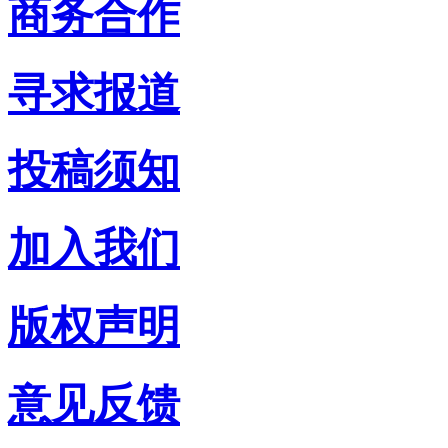
商务合作
寻求报道
投稿须知
加入我们
版权声明
意见反馈