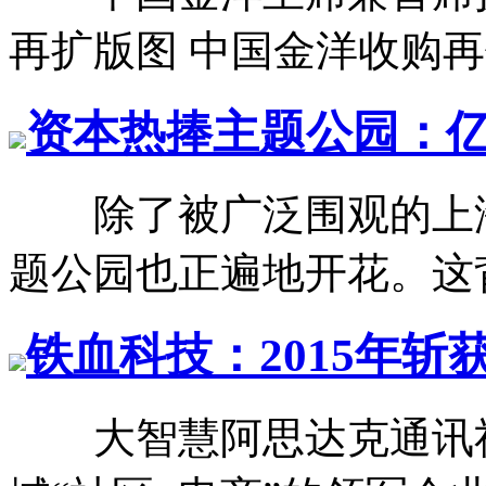
再扩版图 中国金洋收购再保
资本热捧主题公园：
除了被广泛围观的上海
题公园也正遍地开花。这背
铁血科技：2015年
大智慧阿思达克通讯社1