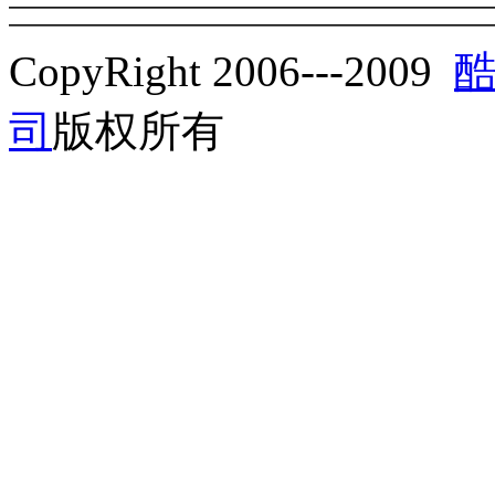
CopyRight 2006---2009
司
版权所有