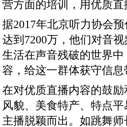
营方面的培训，用优质直
据2017年北京听力协会
达到7200万，他们对音
生活在声音残破的世界中
容，给这一群体获守信息
在对优质直播内容的鼓励
风貌、美食特产、特点平
主播脱颖而出。如跳舞师