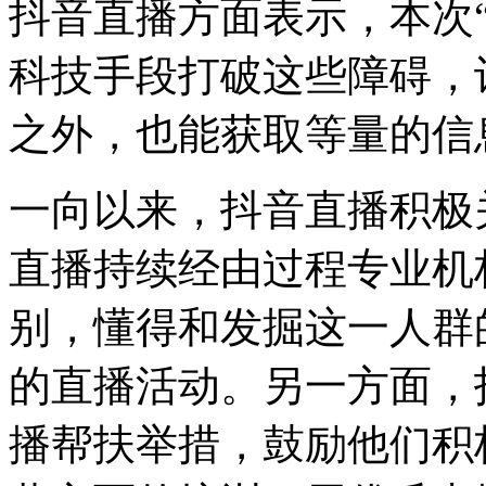
抖音直播方面表示，本次
科技手段打破这些障碍，
之外，也能获取等量的信
一向以来，抖音直播积极
直播持续经由过程专业机
别，懂得和发掘这一人群
的直播活动。另一方面，
播帮扶举措，鼓励他们积