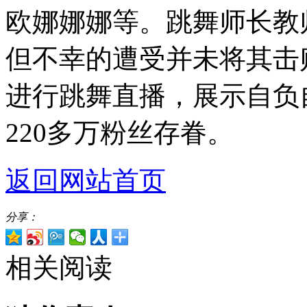
欧娜娜娜等。跳舞师长教师
但不幸的遭受并未将其击
进行跳舞直播，展示自负
220多万粉丝存眷。
返回网站首页
分享：
相关阅读