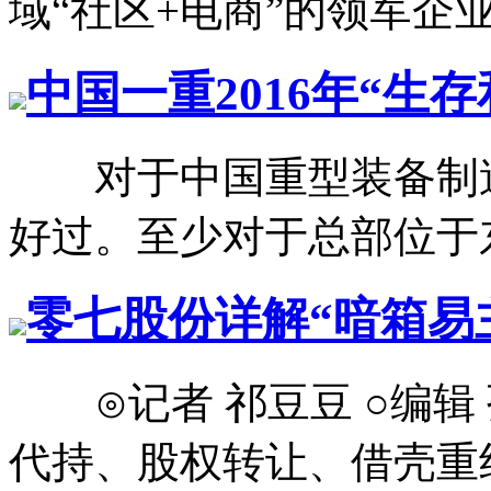
域“社区+电商”的领军企业铁
中国一重2016年“生
对于中国重型装备制造企
好过。至少对于总部位于东
零七股份详解“暗箱易
⊙记者 祁豆豆 ○编辑
代持、股权转让、借壳重组等