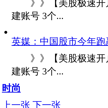
》》【美股极速开户
建账号 3个...
英媒：中国股市今年跑
》》【美股极速开户
建账号 3个...
时尚
上一张
下一张