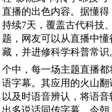
直播的出色内容。据懂得
持续7天，覆盖古代科技
题，网友可以从直播中懂
藏，并进修科学科普常识
个中，每一场主题直播都
语字幕。其应用的火山翻
以及时语音辨认，将语音
出多说话同传字幕。今朝