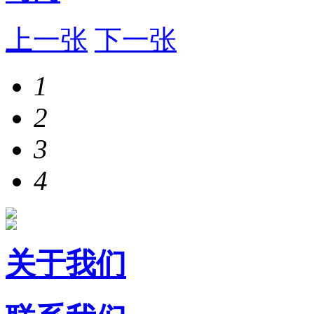
上一张
下一张
1
2
3
4
关于我们