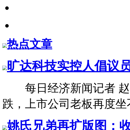
热点文章
旷达科技实控人倡议员
每日经济新闻记者 赵
跌，上市公司老板再度坐不
姚氏兄弟再扩版图：收