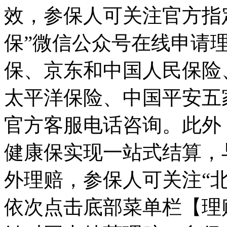
效，参保人可关注官方指
保”微信公众号在线申请
保、京东和中国人民保险
太平洋保险、中国平安五
官方客服电话咨询。此外
健康保实现一站式结算，
外理赔，参保人可关注“
依次点击底部菜单栏【理