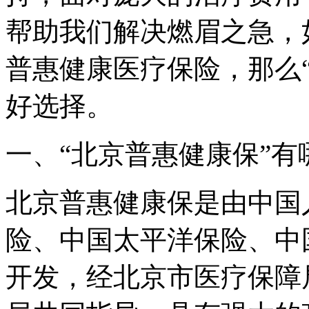
帮助我们解决燃眉之急，
普惠健康医疗保险，那么
好选择。
一、“北京普惠健康保”有
北京普惠健康保是由中国
险、中国太平洋保险、中
开发，经北京市医疗保障