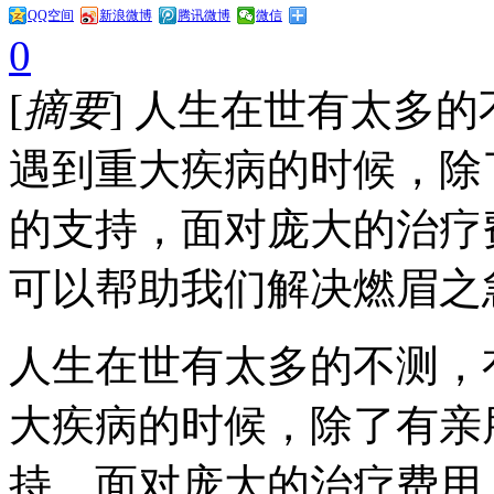
QQ空间
新浪微博
腾讯微博
微信
0
[
摘要
] 人生在世有太多
遇到重大疾病的时候，除
的支持，面对庞大的治疗
可以帮助我们解决燃眉之
人生在世有太多的不测，
大疾病的时候，除了有亲
持，面对庞大的治疗费用