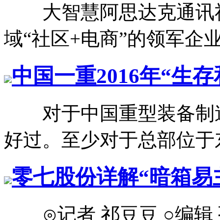
大智慧阿思达克通讯社1
域“社区+电商”的领军企业铁
中国一重2016年“生
对于中国重型装备制造企
好过。至少对于总部位于东
零七股份详解“暗箱易
⊙记者 祁豆豆 ○编辑