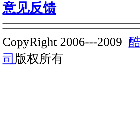
意见反馈
CopyRight 2006---2009
司
版权所有