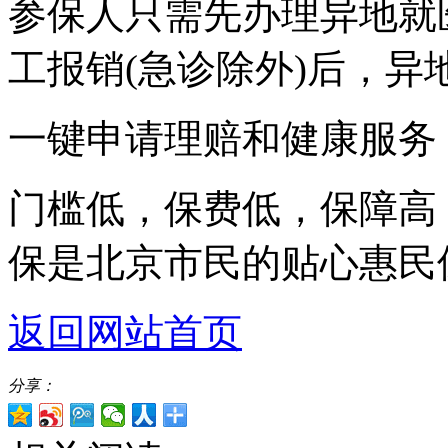
参保人只需先办理异地就
工报销(急诊除外)后，异
一键申请理赔和健康服务
门槛低，保费低，保障高
保是北京市民的贴心惠民
返回网站首页
分享：