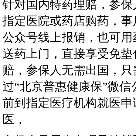
针对国内特药理赔，参保
指定医院或药店购药，事
公众号线上报销，也可用
送药上门，直接享受免垫
赔，参保人无需出国，只
过“北京普惠健康保”微
前到指定医疗机构就医申
医，