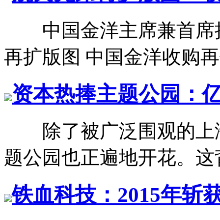
中国金洋主席兼首席
再扩版图 中国金洋收购再保
资本热捧主题公园：
除了被广泛围观的上海
题公园也正遍地开花。这背
铁血科技：2015年