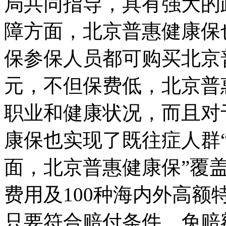
局共同指导，具有强大的
障方面，北京普惠健康保
保参保人员都可购买北京
元，不但保费低，北京普
职业和健康状况，而且对
康保也实现了既往症人群“
面，北京普惠健康保”覆
费用及100种海内外高额
只要符合赔付条件，免赔