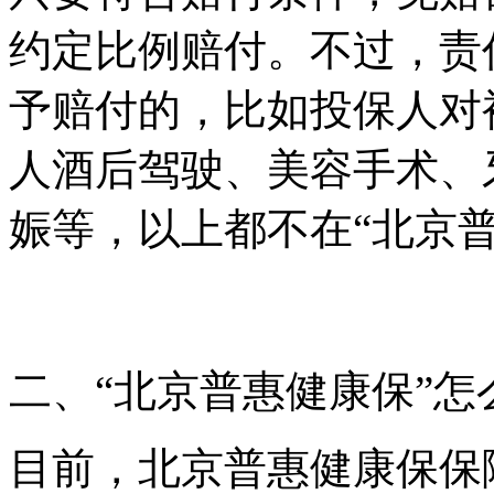
约定比例赔付。不过，责
予赔付的，比如投保人对
人酒后驾驶、美容手术、
娠等，以上都不在“北京
二、“北京普惠健康保”怎
目前，北京普惠健康保保障