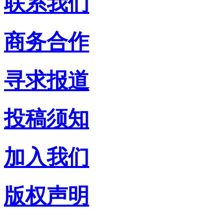
联系我们
商务合作
寻求报道
投稿须知
加入我们
版权声明