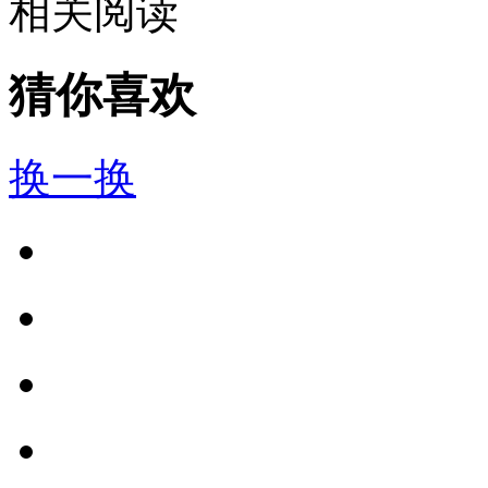
相关阅读
猜你喜欢
换一换