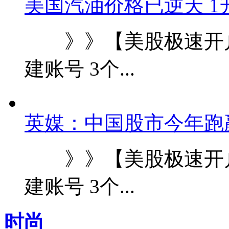
美国汽油价格已逆天 1
》》【美股极速开户
建账号 3个...
英媒：中国股市今年跑
》》【美股极速开户
建账号 3个...
时尚